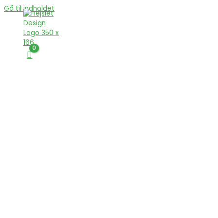
Gå til indholdet