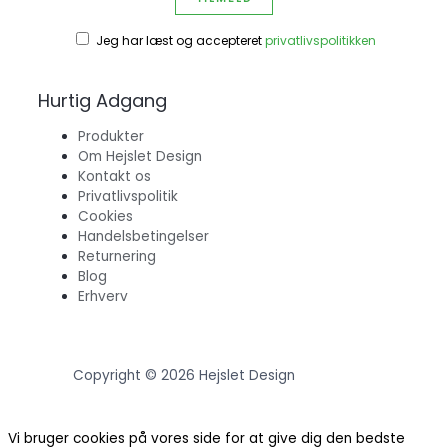
Jeg har læst og accepteret
privatlivspolitikken
Hurtig Adgang
Produkter
Om Hejslet Design
Kontakt os
Privatlivspolitik
Cookies
Handelsbetingelser
Returnering
Blog
Erhverv
Copyright © 2026 Hejslet Design
Vi bruger cookies på vores side for at give dig den bedste