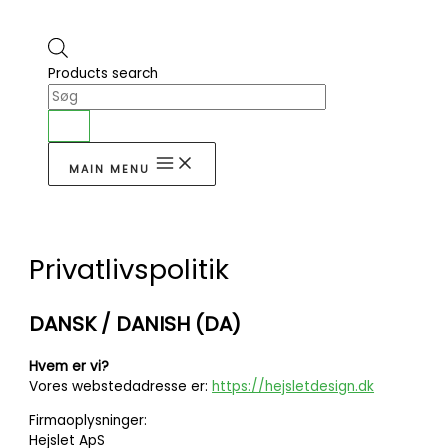
Products search
MAIN MENU
Privatlivspolitik
DANSK / DANISH (DA)
Hvem er vi?
Vores webstedadresse er:
https://hejsletdesign.dk
Firmaoplysninger:
Hejslet ApS