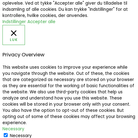
oplevelse. Ved at tykke "Accepter alle" giver du tilladelse til
indsamling af alle cookies. Du kan trykke "Indstillinger" for at
kontrollere, hvilke cookies, der anvendes.
Indstillinger
Accepter alle
LUK
Privacy Overview
This website uses cookies to improve your experience while
you navigate through the website. Out of these, the cookies
that are categorized as necessary are stored on your browser
as they are essential for the working of basic functionalities of
the website. We also use third-party cookies that help us
analyze and understand how you use this website. These
cookies will be stored in your browser only with your consent.
You also have the option to opt-out of these cookies. But
opting out of some of these cookies may affect your browsing
experience.
Necessary
Necessary