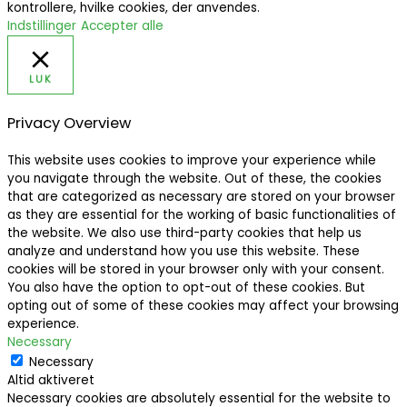
kontrollere, hvilke cookies, der anvendes.
Indstillinger
Accepter alle
LUK
Privacy Overview
This website uses cookies to improve your experience while
you navigate through the website. Out of these, the cookies
that are categorized as necessary are stored on your browser
as they are essential for the working of basic functionalities of
the website. We also use third-party cookies that help us
analyze and understand how you use this website. These
cookies will be stored in your browser only with your consent.
You also have the option to opt-out of these cookies. But
opting out of some of these cookies may affect your browsing
experience.
Necessary
Necessary
Altid aktiveret
Necessary cookies are absolutely essential for the website to