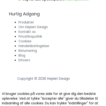
Hurtig Adgang
Produkter
Om Hejslet Design
Kontakt os
Privatlivspolitik
Cookies
Handelsbetingelser
Returnering
Blog
Erhverv
Copyright © 2026 Hejslet Design
Vi bruger cookies på vores side for at give dig den bedste
oplevelse. Ved at tykke "Accepter alle" giver du tilladelse til
indsamling af alle cookies. Du kan trykke "Indstillinger" for at