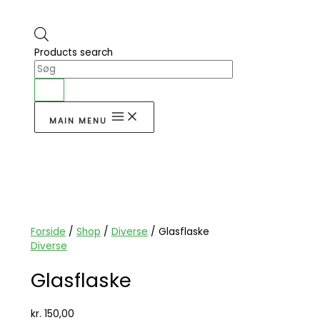
Products search
MAIN MENU
Forside
/
Shop
/
Diverse
/ Glasflaske
Diverse
Glasflaske
kr.
150,00