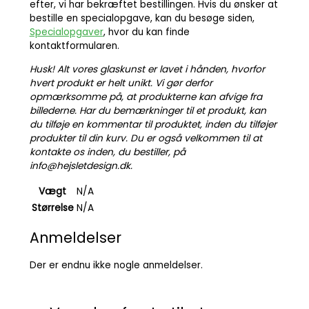
efter, vi har bekræftet bestillingen. Hvis du ønsker at
bestille en specialopgave, kan du besøge siden,
Specialopgaver
, hvor du kan finde
kontaktformularen.
Husk! Alt vores glaskunst er lavet i hånden, hvorfor
hvert produkt er helt unikt. Vi gør derfor
opmærksomme på, at produkterne kan afvige fra
billederne. Har du bemærkninger til et produkt, kan
du tilføje en kommentar til produktet, inden du tilføjer
produkter til din kurv. Du er også velkommen til at
kontakte os inden, du bestiller, på
info@hejsletdesign.dk.
Vægt
N/A
Størrelse
N/A
Anmeldelser
Der er endnu ikke nogle anmeldelser.