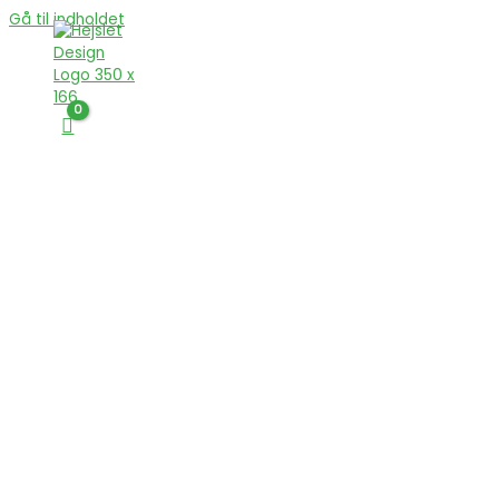
Gå til indholdet