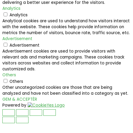
delivering a better user experience for the visitors.
Analytics
Analytics
Analytical cookies are used to understand how visitors interact
with the website. These cookies help provide information on
metrics the number of visitors, bounce rate, traffic source, etc.
Advertisement
Advertisement
Advertisement cookies are used to provide visitors with
relevant ads and marketing campaigns. These cookies track
visitors across websites and collect information to provide
customized ads.
Others
Others
Other uncategorized cookies are those that are being
analyzed and have not been classified into a category as yet.
GEM & ACCEPTÈR
Powered by