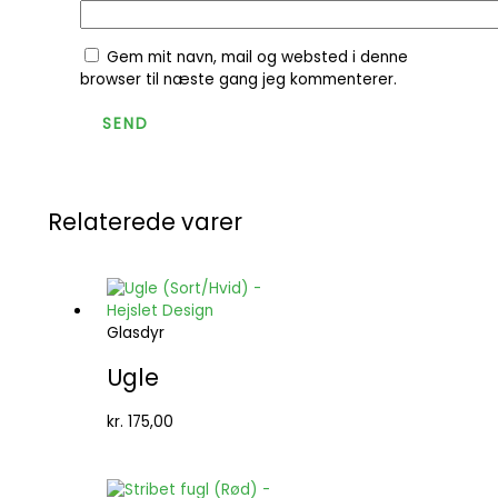
Gem mit navn, mail og websted i denne
browser til næste gang jeg kommenterer.
Relaterede varer
Glasdyr
Ugle
kr.
175,00