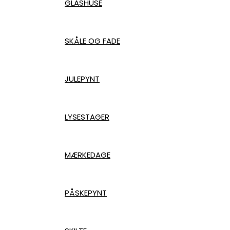
GLASHUSE
SKÅLE OG FADE
JULEPYNT
LYSESTAGER
MÆRKEDAGE
PÅSKEPYNT