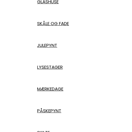
GLASHUSE
SKÅLE OG FADE
JULEPYNT
LYSESTAGER
MÆRKEDAGE
PÅSKEPYNT