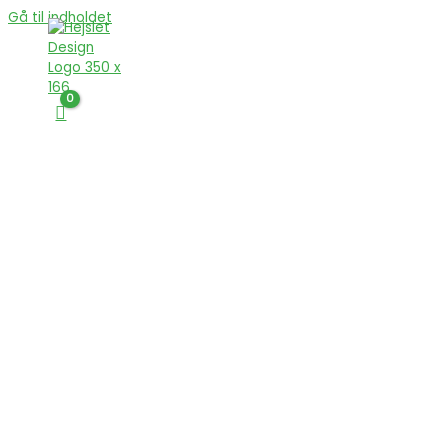
Gå til indholdet