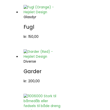
Glasdyr
Fugl
kr.
150,00
Diverse
Garder
kr.
200,00