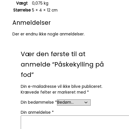
Vægt
0,075 kg
Størrelse
5 × 4 × 12 cm
Anmeldelser
Der er endnu ikke nogle anmeldelser.
Vær den første til at
anmelde “Påskekylling på
fod”
Din e-mailadresse vil ikke blive publiceret.
Krævede felter er markeret med
*
Din bedømmelse
*
Din anmeldelse
*