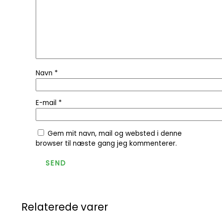
Navn
*
E-mail
*
Gem mit navn, mail og websted i denne
browser til næste gang jeg kommenterer.
Relaterede varer