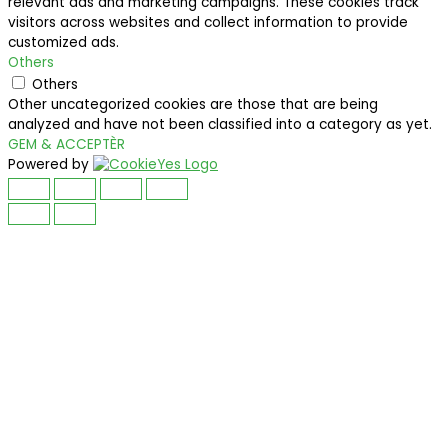
relevant ads and marketing campaigns. These cookies track
visitors across websites and collect information to provide
customized ads.
Others
Others
Other uncategorized cookies are those that are being
analyzed and have not been classified into a category as yet.
GEM & ACCEPTÈR
Powered by