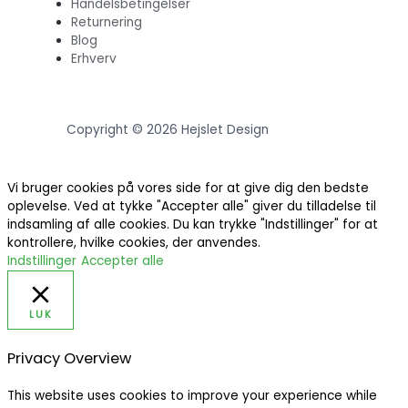
Handelsbetingelser
Returnering
Blog
Erhverv
Copyright © 2026 Hejslet Design
Vi bruger cookies på vores side for at give dig den bedste
oplevelse. Ved at tykke "Accepter alle" giver du tilladelse til
indsamling af alle cookies. Du kan trykke "Indstillinger" for at
kontrollere, hvilke cookies, der anvendes.
Indstillinger
Accepter alle
LUK
Privacy Overview
This website uses cookies to improve your experience while