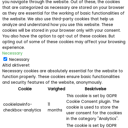
you navigate through the website. Out of these, the cookies
that are categorized as necessary are stored on your browser
as they are essential for the working of basic functionalities of
the website. We also use third-party cookies that help us
analyze and understand how you use this website. These
cookies will be stored in your browser only with your consent.
You also have the option to opt-out of these cookies. But
opting out of some of these cookies may affect your browsing
experience.
Necessary
Necessary
Altid aktiveret
Necessary cookies are absolutely essential for the website to
function properly. These cookies ensure basic functionalities
and security features of the website, anonymously.
Cookie
Varighed
Beskrivelse
This cookie is set by GDPR
Cookie Consent plugin. The
cookielawinfo-
11
cookie is used to store the
checkbox-analytics
months
user consent for the cookies
in the category "Analytics".
The cookie is set by GDPR