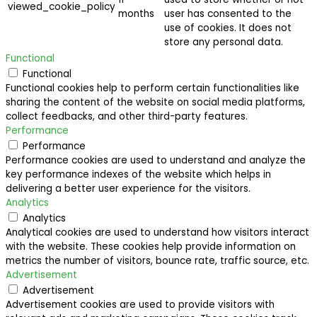
viewed_cookie_policy
months
user has consented to the
use of cookies. It does not
store any personal data.
Functional
Functional
Functional cookies help to perform certain functionalities like
sharing the content of the website on social media platforms,
collect feedbacks, and other third-party features.
Performance
Performance
Performance cookies are used to understand and analyze the
key performance indexes of the website which helps in
delivering a better user experience for the visitors.
Analytics
Analytics
Analytical cookies are used to understand how visitors interact
with the website. These cookies help provide information on
metrics the number of visitors, bounce rate, traffic source, etc.
Advertisement
Advertisement
Advertisement cookies are used to provide visitors with