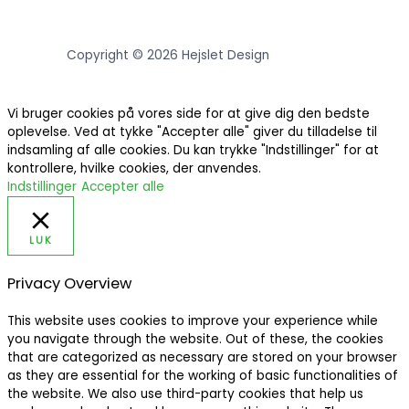
Copyright © 2026 Hejslet Design
Vi bruger cookies på vores side for at give dig den bedste
oplevelse. Ved at tykke "Accepter alle" giver du tilladelse til
indsamling af alle cookies. Du kan trykke "Indstillinger" for at
kontrollere, hvilke cookies, der anvendes.
Indstillinger
Accepter alle
LUK
Privacy Overview
This website uses cookies to improve your experience while
you navigate through the website. Out of these, the cookies
that are categorized as necessary are stored on your browser
as they are essential for the working of basic functionalities of
the website. We also use third-party cookies that help us