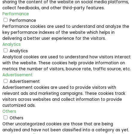
sharing the content of the website on social media platforms,
collect feedbacks, and other third-party features.
Performance
Performance
Performance cookies are used to understand and analyze the
key performance indexes of the website which helps in
delivering a better user experience for the visitors.
Analytics
Analytics
Analytical cookies are used to understand how visitors interact
with the website. These cookies help provide information on
metrics the number of visitors, bounce rate, traffic source, etc.
Advertisement
Advertisement
Advertisement cookies are used to provide visitors with
relevant ads and marketing campaigns. These cookies track
visitors across websites and collect information to provide
customized ads.
Others
Others
Other uncategorized cookies are those that are being
analyzed and have not been classified into a category as yet.