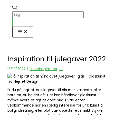
Inspiration til julegaver 2022
13/12/2022
/
Gaveinspiration
,
Jul
Er du på jagt efter julegaver til din mor, kæreste, eller
bare en, du holder af? Her kan håndlavet glaskunst
måske være et rigtigt godt bud. Hvad enten
vedkommende har en særlig interesse for unik kunst til
boligindretning, eller blot værdsætter et smukt stykke