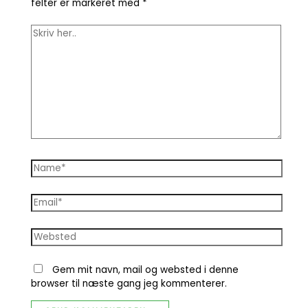
felter er markeret med
*
Gem mit navn, mail og websted i denne
browser til næste gang jeg kommenterer.