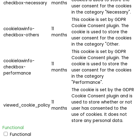
checkbox-necessary
months
user consent for the cookies
in the category "Necessary".
This cookie is set by GDPR
Cookie Consent plugin. The
cookielawinfo-
11
cookie is used to store the
checkbox-others
months
user consent for the cookies
in the category "Other.
This cookie is set by GDPR
Cookie Consent plugin. The
cookielawinfo-
11
cookie is used to store the
checkbox-
months
user consent for the cookies
performance
in the category
"Performance".
The cookie is set by the GDPR
Cookie Consent plugin and is
11
used to store whether or not
viewed_cookie_policy
months
user has consented to the
use of cookies. It does not
store any personal data.
Functional
Functional