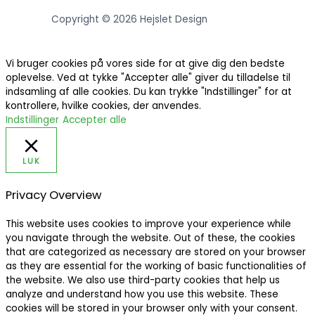
Copyright © 2026 Hejslet Design
Vi bruger cookies på vores side for at give dig den bedste
oplevelse. Ved at tykke "Accepter alle" giver du tilladelse til
indsamling af alle cookies. Du kan trykke "Indstillinger" for at
kontrollere, hvilke cookies, der anvendes.
Indstillinger
Accepter alle
LUK
Privacy Overview
This website uses cookies to improve your experience while
you navigate through the website. Out of these, the cookies
that are categorized as necessary are stored on your browser
as they are essential for the working of basic functionalities of
the website. We also use third-party cookies that help us
analyze and understand how you use this website. These
cookies will be stored in your browser only with your consent.