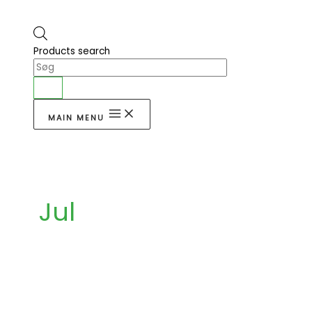
Products search
MAIN MENU
Jul