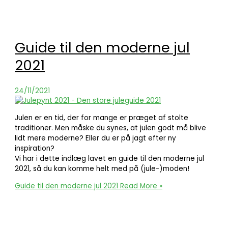
Guide til den moderne jul
2021
24/11/2021
Julen er en tid, der for mange er præget af stolte
traditioner. Men måske du synes, at julen godt må blive
lidt mere moderne? Eller du er på jagt efter ny
inspiration?
Vi har i dette indlæg lavet en guide til den moderne jul
2021, så du kan komme helt med på (jule-)moden!
Guide til den moderne jul 2021
Read More »