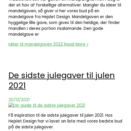
der et hav af forskellige alternativer. Mangler du ideer til
mandelgaven, så giver vi her vores bud på en
mandelgave fra Hejslet Design. Mandelgaven er den
hyggelige lille gave, som gives til den heldige, der finder
mandlen i deres portion risalamande. Den gode
mandelgave er
Idéer til mandelgaven 2022
Read More »
De sidste julegaver til julen
2021
20/12/2021
Få inspiration til de sidste julegaver til julen 2021. Hos
Hejslet Design har vi lavet an liste med vores bedste bud
på de sidste julegaver.