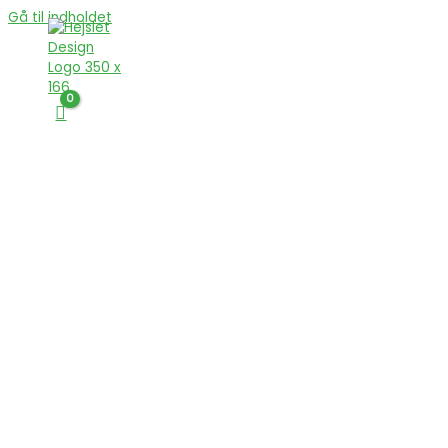
Gå til indholdet