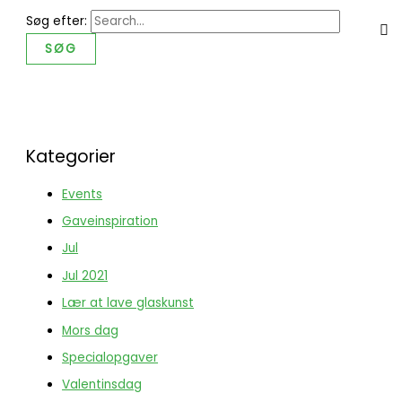
Søg efter:
Kategorier
Events
Gaveinspiration
Jul
Jul 2021
Lær at lave glaskunst
Mors dag
Specialopgaver
Valentinsdag