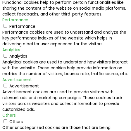
Functional cookies help to perform certain functionalities like
sharing the content of the website on social media platforms,
collect feedbacks, and other third-party features.
Performance
Performance
Performance cookies are used to understand and analyze the
key performance indexes of the website which helps in
delivering a better user experience for the visitors.
Analytics
Analytics
Analytical cookies are used to understand how visitors interact
with the website. These cookies help provide information on
metrics the number of visitors, bounce rate, traffic source, etc.
Advertisement
Advertisement
Advertisement cookies are used to provide visitors with
relevant ads and marketing campaigns. These cookies track
visitors across websites and collect information to provide
customized ads.
Others
Others
Other uncategorized cookies are those that are being