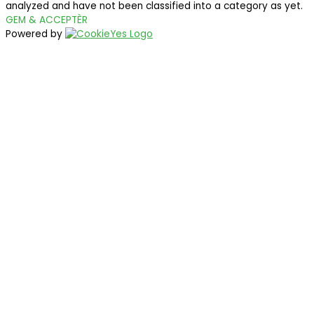
analyzed and have not been classified into a category as yet.
GEM & ACCEPTÈR
Powered by