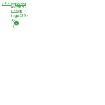
Gå til indholdet