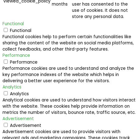
viewed_cookie_policy
months
user has consented to the
use of cookies. It does not
store any personal data.
Functional
Functional
Functional cookies help to perform certain functionalities like
sharing the content of the website on social media platforms,
collect feedbacks, and other third-party features.
Performance
Performance
Performance cookies are used to understand and analyze the
key performance indexes of the website which helps in
delivering a better user experience for the visitors.
Analytics
Analytics
Analytical cookies are used to understand how visitors interact
with the website. These cookies help provide information on
metrics the number of visitors, bounce rate, traffic source, etc.
Advertisement
Advertisement
Advertisement cookies are used to provide visitors with
relevant ads and marketing campaigns. These cookies track