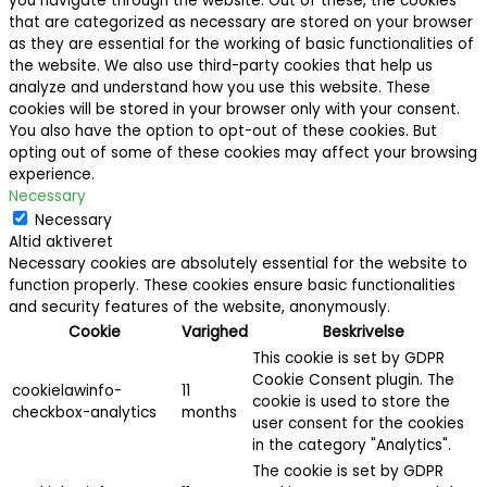
you navigate through the website. Out of these, the cookies
that are categorized as necessary are stored on your browser
as they are essential for the working of basic functionalities of
the website. We also use third-party cookies that help us
analyze and understand how you use this website. These
cookies will be stored in your browser only with your consent.
You also have the option to opt-out of these cookies. But
opting out of some of these cookies may affect your browsing
experience.
Necessary
Necessary
Altid aktiveret
Necessary cookies are absolutely essential for the website to
function properly. These cookies ensure basic functionalities
and security features of the website, anonymously.
Cookie
Varighed
Beskrivelse
This cookie is set by GDPR
Cookie Consent plugin. The
cookielawinfo-
11
cookie is used to store the
checkbox-analytics
months
user consent for the cookies
in the category "Analytics".
The cookie is set by GDPR