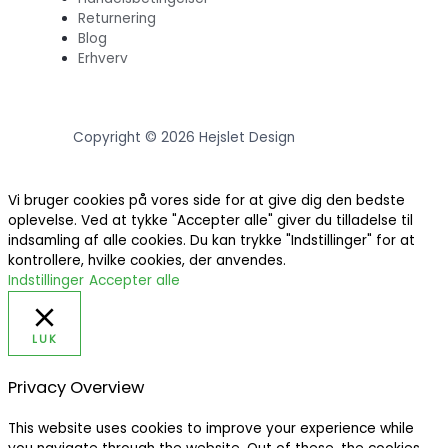
Returnering
Blog
Erhverv
Copyright © 2026 Hejslet Design
Vi bruger cookies på vores side for at give dig den bedste
oplevelse. Ved at tykke "Accepter alle" giver du tilladelse til
indsamling af alle cookies. Du kan trykke "Indstillinger" for at
kontrollere, hvilke cookies, der anvendes.
Indstillinger
Accepter alle
LUK
Privacy Overview
This website uses cookies to improve your experience while